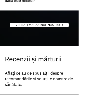
dacă este necesar
VIZITAȚI MAGAZINUL NOSTRU →
Recenzii și mărturii
Aflați ce au de spus alții despre
recomandările și soluțiile noastre de
sănătate.