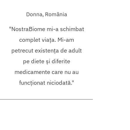
Donna, România
"NostraBiome mi-a schimbat
complet viața. Mi-am
petrecut existența de adult
pe diete și diferite
medicamente care nu au
funcționat niciodată."