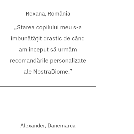
Roxana, România
„Starea copilului meu s-a
îmbunătățit drastic de când
am început să urmăm
recomandările personalizate
ale NostraBiome.”
Alexander, Danemarca