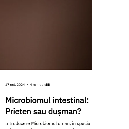
17 oct. 2024
4 min de citit
Microbiomul intestinal:
Prieten sau dușman?