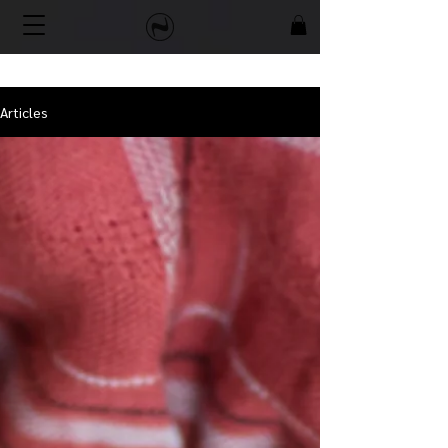
Articles