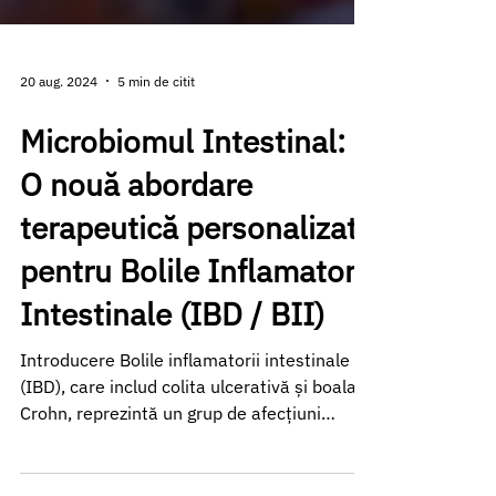
20 aug. 2024
5 min de citit
Microbiomul Intestinal:
O nouă abordare
terapeutică personalizată
pentru Bolile Inflamatorii
Intestinale (IBD / BII)
Introducere Bolile inflamatorii intestinale
(IBD), care includ colita ulcerativă și boala