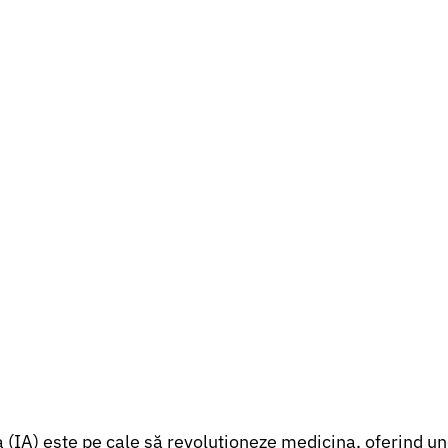
la (IA) este pe cale să revoluționeze medicina, oferind un