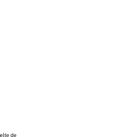
elte de 