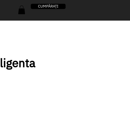
CUMPĂRAȚI
ligenta