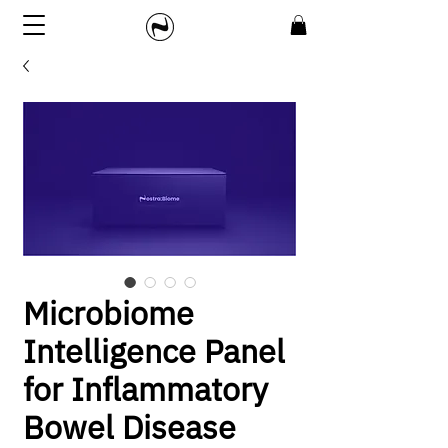
Microbiome
Intelligence Panel
for Inflammatory
Bowel Disease