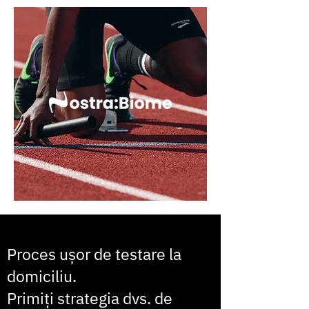
Proces ușor de testare la
domiciliu.
Primiți strategia dvs. de