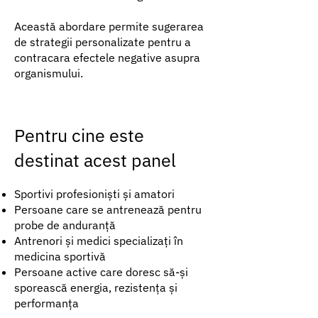
Această abordare permite sugerarea
de strategii personalizate pentru a
contracara efectele negative asupra
organismului.
Pentru cine este
destinat acest panel
Sportivi profesioniști și amatori
Persoane care se antrenează pentru
probe de anduranță
Antrenori și medici specializați în
medicina sportivă
Persoane active care doresc să-și
sporească energia, rezistența și
performanța