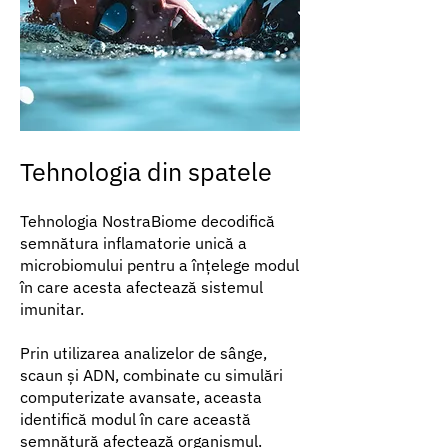
Tehnologia din spatele
Tehnologia NostraBiome decodifică
semnătura inflamatorie unică a
microbiomului pentru a înțelege modul
în care acesta afectează sistemul
imunitar.
Prin utilizarea analizelor de sânge,
scaun și ADN, combinate cu simulări
computerizate avansate, aceasta
identifică modul în care această
semnătură afectează organismul.