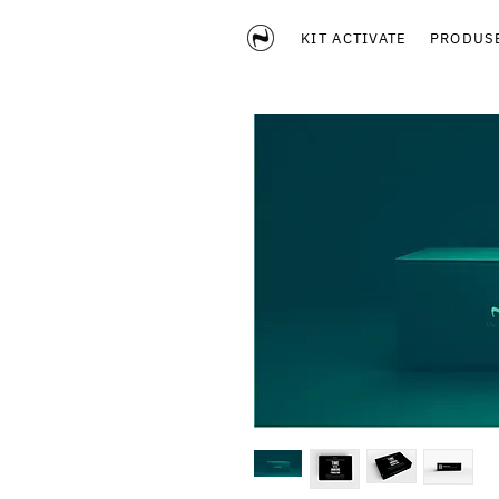
KIT ACTIVATE
PRODUS