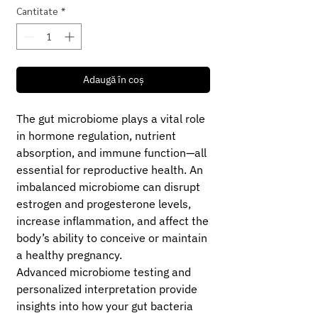
Cantitate
*
Adaugă în coș
The gut microbiome plays a vital role
in hormone regulation, nutrient
absorption, and immune function—all
essential for reproductive health. An
imbalanced microbiome can disrupt
estrogen and progesterone levels,
increase inflammation, and affect the
body’s ability to conceive or maintain
a healthy pregnancy.
Advanced microbiome testing and
personalized interpretation provide
insights into how your gut bacteria